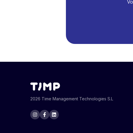
Vo
2026 Time Management Technologies S.L