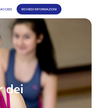
ACCEDI
RICHIEDI INFORMAZIONI
r dei