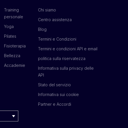
Training
Chi siamo
personale
Centro assistenza
Yoga
Blog
Pilates
Termini e Condizioni
Fisioterapia
Termini e condizioni API e email
Bellezza
politica sulla riservatezza
Accademie
Informativa sulla privacy delle
API
Stato del servizio
Informativa sui cookie
Partner e Accordi