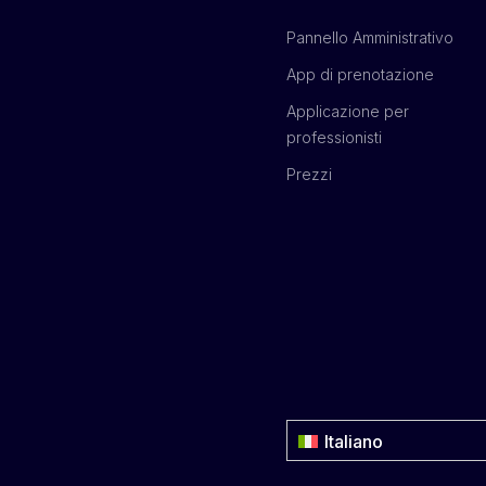
Pannello Amministrativo
App di prenotazione
Applicazione per
professionisti
Prezzi
Italiano