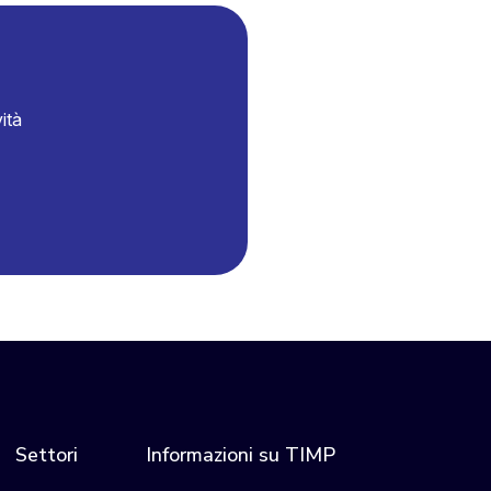
ità
Settori
Informazioni su TIMP