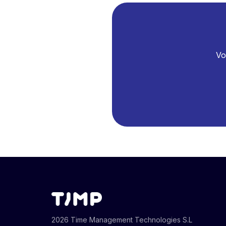
Vo
2026 Time Management Technologies S.L