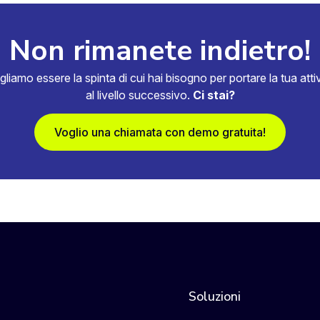
Non rimanete indietro!
gliamo essere la spinta di cui hai bisogno per portare la tua attiv
al livello successivo.
Ci stai?
Voglio una chiamata con demo gratuita!
Soluzioni