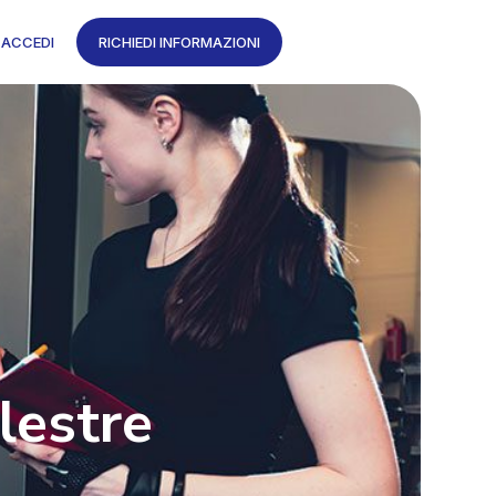
ACCEDI
RICHIEDI INFORMAZIONI
lestre