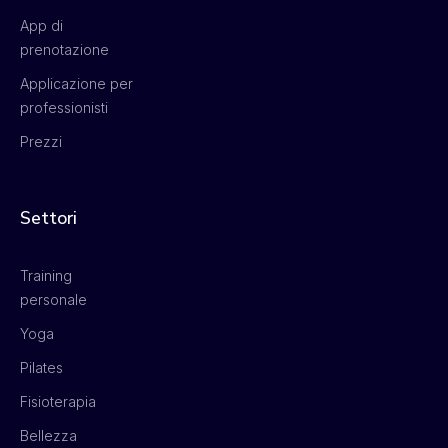
App di
prenotazione
Applicazione per
professionisti
Prezzi
Settori
Training
personale
Yoga
Pilates
Fisioterapia
Bellezza