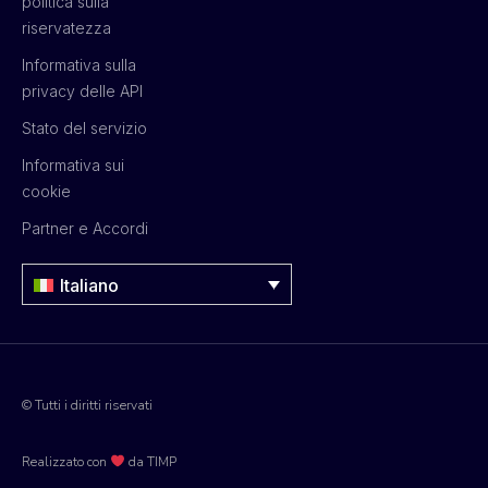
politica sulla
riservatezza
Informativa sulla
privacy delle API
Stato del servizio
Informativa sui
cookie
Partner e Accordi
Italiano
© Tutti i diritti riservati
Realizzato con
da TIMP