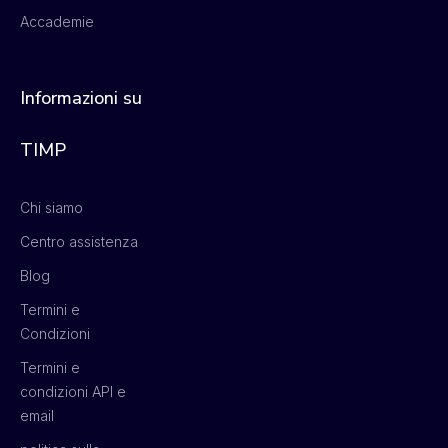
Accademie
Informazioni su
TIMP
Chi siamo
Centro assistenza
Blog
Termini e
Condizioni
Termini e
condizioni API e
email