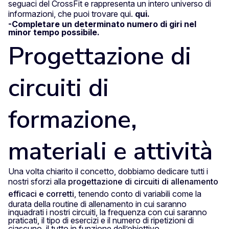
seguaci del CrossFit e rappresenta un intero universo di
informazioni, che puoi trovare qui.
qui
.
-Completare un determinato numero di giri nel
minor tempo possibile.
Progettazione di
circuiti di
formazione,
materiali e attività
Una volta chiarito il concetto, dobbiamo dedicare tutti i
nostri sforzi alla
progettazione di circuiti di allenamento
efficaci e corretti
, tenendo conto di variabili come la
durata della routine di allenamento in cui saranno
inquadrati i nostri circuiti, la frequenza con cui saranno
praticati, il tipo di esercizi e il numero di ripetizioni di
ciascuno, il tutto in funzione dell’obiettivo