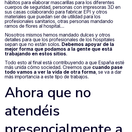
hábitos para elaborar mascarillas para los diferentes
cuerpos de seguridad, personas con impresoras 3D en
sus casas colaborando para fabricar EPI y otros
materiales que puedan ser de utilidad para los
profesionales sanitarios, otras personas mandando
ramos de flores al hospital…
Nosotros mismos hemos mandado dulces y otros
detalles para que los profesionales de los hospitales
sepan que no están solos.
Debemos apoyar de la
mejor forma que podamos a la gente que está
trabajando en estos sitios
.
Todo esto al final está contribuyendo a que España esté
más unida cómo sociedad. Creemos que
cuando pase
todo vamos a ver la vida de otra forma
, se va a dar
más importancia a este tipo de trabajos.
Ahora que no
atendéis
presencialmente a