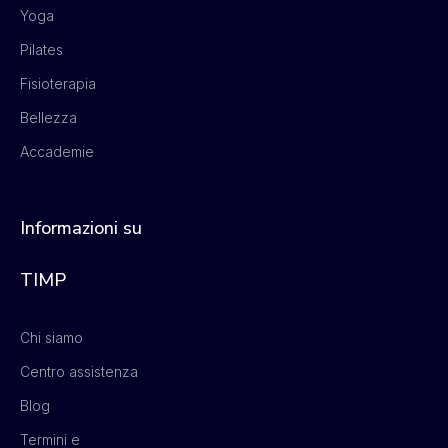
Yoga
Pilates
Fisioterapia
Bellezza
Accademie
Informazioni su
TIMP
Chi siamo
Centro assistenza
Blog
Termini e