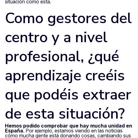
situación como esta.
Como gestores del
centro y a nivel
profesional, ¿qué
aprendizaje creéis
que podéis extraer
de esta situación?
Hemos podido comprobar que hay mucha unidad en
España
. Por ejemplo, estamos viendo en las noticias
cómo mucha gente está donando cosas, cambiando sus