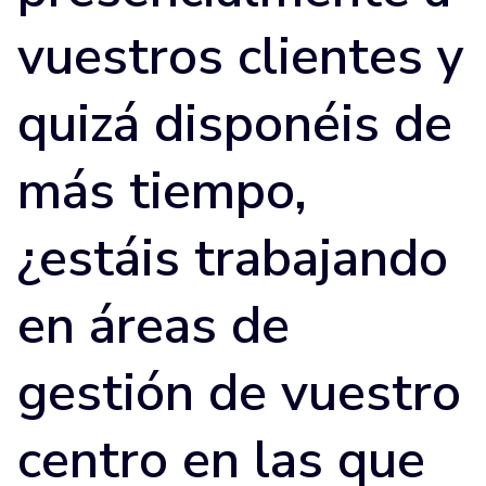
vuestros clientes y
quizá disponéis de
más tiempo,
¿estáis trabajando
en áreas de
gestión de vuestro
centro en las que