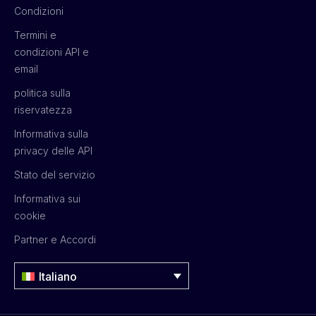
Condizioni
Termini e
condizioni API e
email
politica sulla
riservatezza
Informativa sulla
privacy delle API
Stato del servizio
Informativa sui
cookie
Partner e Accordi
Italiano