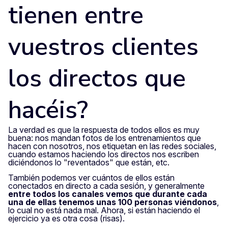
tienen entre
vuestros clientes
los directos que
hacéis?
La verdad es que la respuesta de todos ellos es muy
buena: nos mandan fotos de los entrenamientos que
hacen con nosotros, nos etiquetan en las redes sociales,
cuando estamos haciendo los directos nos escriben
diciéndonos lo "reventados" que están, etc.
También podemos ver cuántos de ellos están
conectados en directo a cada sesión, y generalmente
entre todos los canales vemos que durante cada
una de ellas tenemos unas 100 personas viéndonos
,
lo cual no está nada mal. Ahora, si están haciendo el
ejercicio ya es otra cosa (risas).