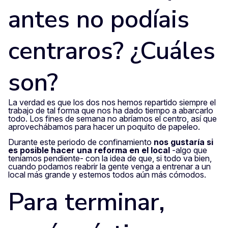
antes no podíais
centraros? ¿Cuáles
son?
La verdad es que los dos nos hemos repartido siempre el
trabajo de tal forma que nos ha dado tiempo a abarcarlo
todo. Los fines de semana no abríamos el centro, así que
aprovechábamos para hacer un poquito de papeleo.
Durante este periodo de confinamiento
nos gustaría si
es posible hacer una reforma en el local
-algo que
teníamos pendiente- con la idea de que, si todo va bien,
cuando podamos reabrir la gente venga a entrenar a un
local más grande y estemos todos aún más cómodos.
Para terminar,