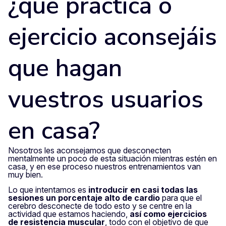
¿qué práctica o
ejercicio aconsejáis
que hagan
vuestros usuarios
en casa?
Nosotros les aconsejamos que desconecten
mentalmente un poco de esta situación mientras estén en
casa, y en ese proceso nuestros entrenamientos van
muy bien.
Lo que intentamos es
introducir en casi todas las
sesiones un porcentaje alto de cardio
para que el
cerebro desconecte de todo esto y se centre en la
actividad que estamos haciendo,
así como ejercicios
de resistencia muscular
, todo con el objetivo de que