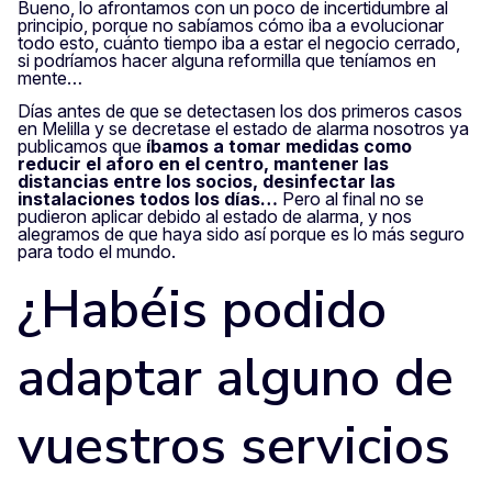
Bueno, lo afrontamos con un poco de incertidumbre al
principio, porque no sabíamos cómo iba a evolucionar
todo esto, cuánto tiempo iba a estar el negocio cerrado,
si podríamos hacer alguna reformilla que teníamos en
mente…
Días antes de que se detectasen los dos primeros casos
en Melilla y se decretase el estado de alarma nosotros ya
publicamos que
íbamos a tomar medidas como
reducir el aforo en el centro, mantener las
distancias entre los socios, desinfectar las
instalaciones todos los días…
Pero al final no se
pudieron aplicar debido al estado de alarma, y nos
alegramos de que haya sido así porque es lo más seguro
para todo el mundo.
¿Habéis podido
adaptar alguno de
vuestros servicios