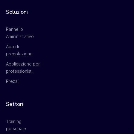
Soluzioni
Pannello
Amministrativo
App di
prenotazione
Applicazione per
professionisti
Prezzi
Settori
Training
personale