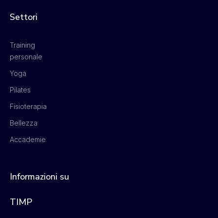
Settori
Training
personale
Yoga
Pilates
Fisioterapia
Bellezza
Accademie
Informazioni su
TIMP