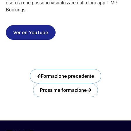
esercizi che possono visualizzare dalla loro app TIMP
Bookings.
Ver en YouTube
Formazione precedente
Prossima formazione