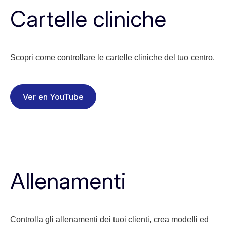
Cartelle cliniche
Scopri come controllare le cartelle cliniche del tuo centro.
Ver en YouTube
Allenamenti
Controlla gli allenamenti dei tuoi clienti, crea modelli ed