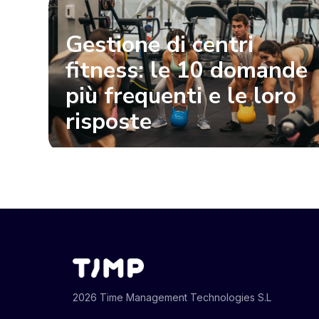
Gestione di centri
fitness: le 10 domande
più frequenti e le loro
risposte
2026 Time Management Technologies S.L