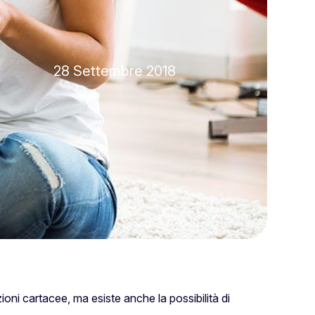
28 Settembre 2018
zioni cartacee, ma esiste anche la possibilità di