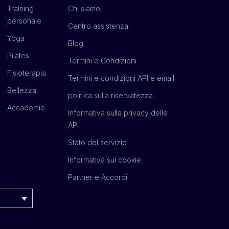
Training
Chi siamo
personale
Centro assistenza
Yoga
Blog
Pilates
Termini e Condizioni
Fisioterapia
Termini e condizioni API e email
Bellezza
politica sulla riservatezza
Accademie
Informativa sulla privacy delle
API
Stato del servizio
Informativa sui cookie
Partner e Accordi