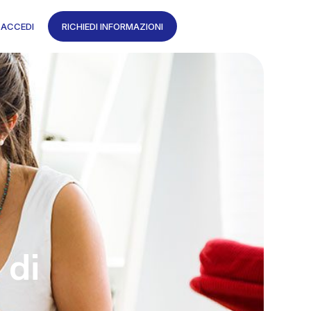
ACCEDI
RICHIEDI INFORMAZIONI
 di