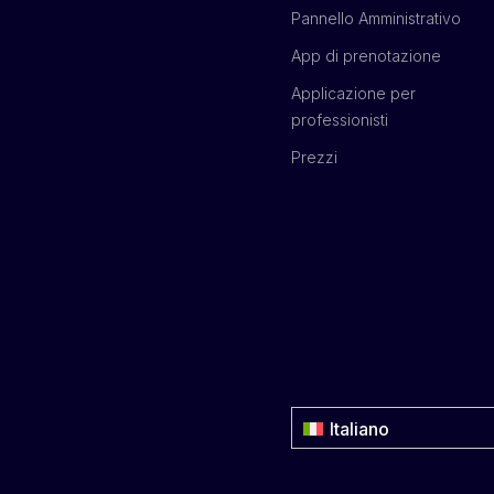
Pannello Amministrativo
App di prenotazione
Applicazione per
professionisti
Prezzi
Italiano