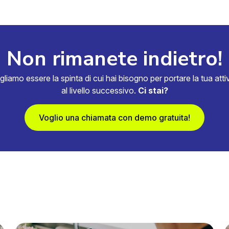
Non rimanete indietro!
gliamo essere la spinta di cui hai bisogno per portare la tua attiv
al livello successivo.
Ci stai?
Voglio una chiamata con demo gratuita!