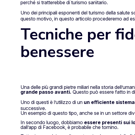
perché si tratterebbe di turismo sanitario.
Uno dei principali esponenti del turismo della salute 
questo motivo, in questo articolo procederemo ad esporr
Tecniche per fide
benessere
Una delle più grandi pietre miliari nella storia dell’um
grande passo avanti.
Questo può essere fatto in di
Uno di questi è l’utilizzo di un
un efficiente sistema
successive.
Un esempio di questo tipo, anche se in un settore di
In secondo luogo, dobbiamo
essere presenti sui l
dall’app di Facebook, è probabile che tornino.