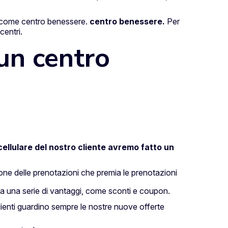
 come centro benessere.
centro benessere.
Per
centri.
 un centro
cellulare del nostro cliente avremo fatto un
ione delle prenotazioni che premia le prenotazioni
 a una serie di vantaggi, come sconti e coupon.
lienti guardino sempre le nostre nuove offerte