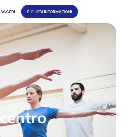
ACCEDI
RICHIEDI INFORMAZIONI
 centro