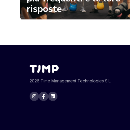
risposte
2026 Time Management Technologies S.L