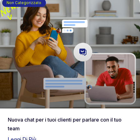
Non Categorizzato
Nuova chat per i tuoi clienti per parlare con il tuo
team
Leggi Di Più