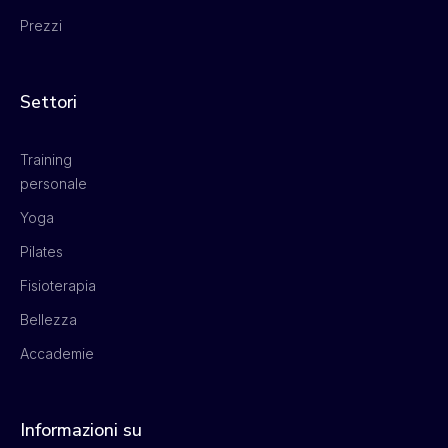
Prezzi
Settori
Training
personale
Yoga
Pilates
Fisioterapia
Bellezza
Accademie
Informazioni su