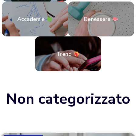
Accademie
Benessere
Trend
Non categorizzato