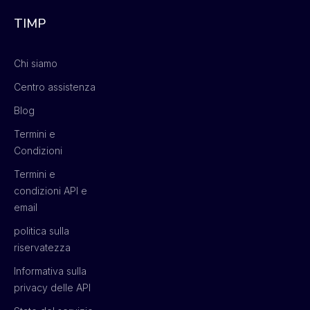
TIMP
Chi siamo
Centro assistenza
Blog
Termini e
Condizioni
Termini e
condizioni API e
email
politica sulla
riservatezza
Informativa sulla
privacy delle API