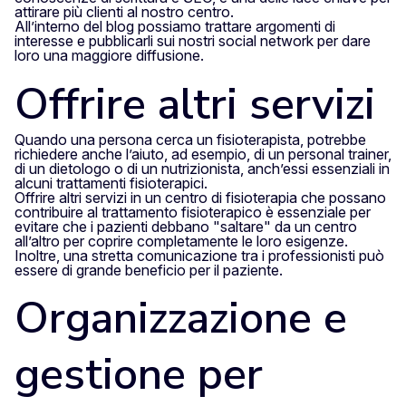
attirare più clienti al nostro centro.
All’interno del blog possiamo trattare argomenti di
interesse e pubblicarli sui nostri social network per dare
loro una maggiore diffusione.
Offrire altri servizi
Quando una persona cerca un fisioterapista, potrebbe
richiedere anche l’aiuto, ad esempio, di un personal trainer,
di un dietologo o di un nutrizionista, anch’essi essenziali in
alcuni trattamenti fisioterapici.
Offrire altri servizi in un centro di fisioterapia che possano
contribuire al trattamento fisioterapico è essenziale per
evitare che i pazienti debbano "saltare" da un centro
all’altro per coprire completamente le loro esigenze.
Inoltre, una stretta comunicazione tra i professionisti può
essere di grande beneficio per il paziente.
Organizzazione e
gestione per