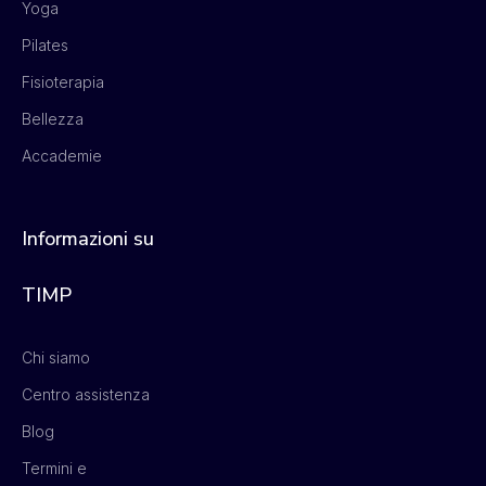
Yoga
Pilates
Fisioterapia
Bellezza
Accademie
Informazioni su
TIMP
Chi siamo
Centro assistenza
Blog
Termini e