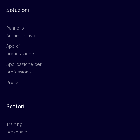
Soluzioni
Pannello
Amministrativo
App di
prenotazione
Applicazione per
professionisti
Prezzi
Settori
Training
personale