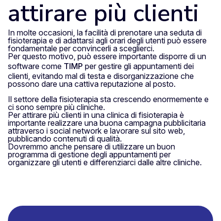
attirare più clienti
In molte occasioni, la facilità di prenotare una seduta di
fisioterapia e di adattarsi agli orari degli utenti può essere
fondamentale per convincerli a sceglierci.
Per questo motivo, può essere importante disporre di un
software come
TIMP
per gestire gli appuntamenti dei
clienti, evitando mal di testa e disorganizzazione che
possono dare una cattiva reputazione al posto.
Il settore della fisioterapia sta crescendo enormemente e
ci sono sempre più cliniche.
Per attirare più clienti in una clinica di fisioterapia è
importante realizzare una buona campagna pubblicitaria
attraverso i social network e lavorare sul sito web,
pubblicando contenuti di qualità.
Dovremmo anche pensare di utilizzare un buon
programma di gestione degli appuntamenti per
organizzare gli utenti e differenziarci dalle altre cliniche.