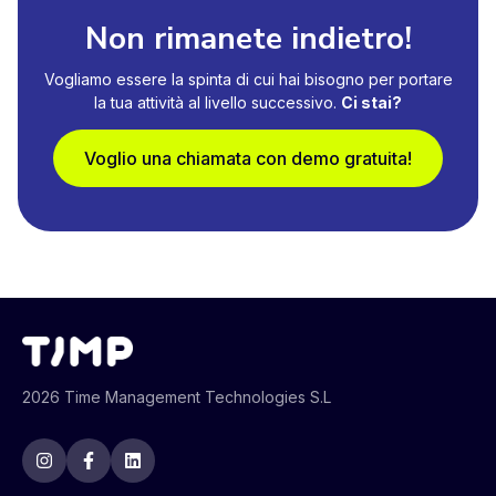
Non rimanete indietro!
Vogliamo essere la spinta di cui hai bisogno per portare
la tua attività al livello successivo.
Ci stai?
Voglio una chiamata con demo gratuita!
2026 Time Management Technologies S.L