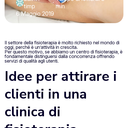
·
timp
min
6 Maggio 2019
Il settore della fisioterapia è molto richiesto nel mondo di
oggi, perché è un’attività in crescita.
Per questo motivo, se abbiamo un centro di fisioterapia, è
fondamentale distinguersi dalla concorrenza offrendo
servizi di qualità agli utenti.
Idee per attirare i
clienti in una
clinica di