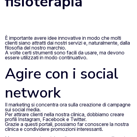
fisioterapia
È importante avere idee innovative in modo che molti
clienti siano attratti dai nostri servizi e, naturalmente, dalla
filosofia del nostro marchio.
A volte certi strumenti sono facili da usare, ma devono
essere utilizzati in modo continuativo.
Agire con i social
network
Il marketing si concentra ora sulla creazione di campagne
sui social media.
Per attirare clienti nella nostra clinica, dobbiamo creare
profili Instagram, Facebook e Twitter.
Grazie a questi portali, possiamo far conoscere la nostra
clinica e condividere promozioni interessanti.