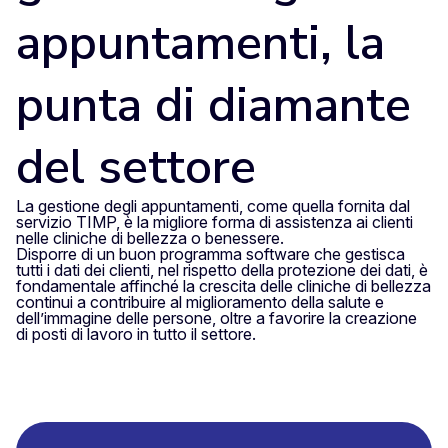
appuntamenti, la
punta di diamante
del settore
La gestione degli appuntamenti, come quella fornita dal
servizio TIMP, è la migliore forma di assistenza ai clienti
nelle cliniche di bellezza o benessere.
Disporre di un buon programma software che gestisca
tutti i dati dei clienti, nel rispetto della protezione dei dati, è
fondamentale affinché la crescita delle cliniche di bellezza
continui a contribuire al miglioramento della salute e
dell’immagine delle persone, oltre a favorire la creazione
di posti di lavoro in tutto il settore.