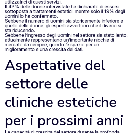
utilizzatrici di questi servizi.
Il 43% delle donne intervistate ha dichiarato di essersi
sottoposta a trattamenti estetici, mentre solo il 19% degli
uomini lo ha confermato.
Sebbene il numero di uomini sia storicamente inferiore a
quello delle donne, gli esperti avvertono che il divario si
sta riducendo.
Sebbene l’ingresso degli uomini nel settore sia stato lento,
attualmente rappresentano un’importante nicchia di
mercato da riempire, quindi c’è spazio per un
miglioramento e una crescita dei dati.
Aspettative del
settore delle
cliniche estetiche
per i prossimi anni
La capacità di crescita del settore durante la profonda