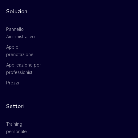
Soluzioni
Pannello
Amministrativo
App di
prenotazione
Applicazione per
professionisti
Prezzi
Settori
Training
personale