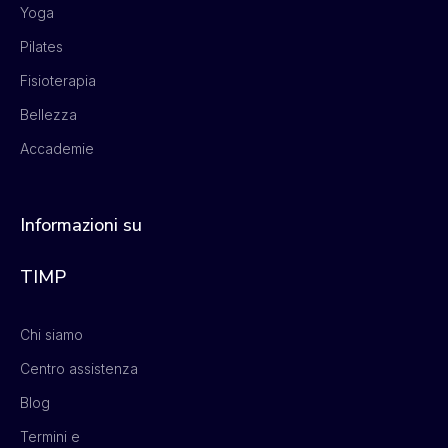
Yoga
Pilates
Fisioterapia
Bellezza
Accademie
Informazioni su
TIMP
Chi siamo
Centro assistenza
Blog
Termini e