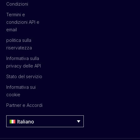
Condizioni
Termini e
condizioni API e
email
politica sulla
riservatezza
Informativa sulla
privacy delle API
Stato del servizio
Informativa sui
cookie
Partner e Accordi
Italiano