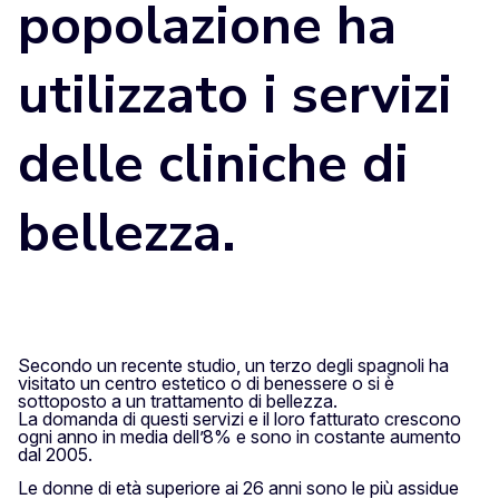
popolazione ha
utilizzato i servizi
delle cliniche di
bellezza.
Secondo un recente studio, un terzo degli spagnoli ha
visitato un centro estetico o di benessere o si è
sottoposto a un trattamento di bellezza.
La domanda di questi servizi e il loro fatturato crescono
ogni anno in media dell’8% e sono in costante aumento
dal 2005.
Le donne di età superiore ai 26 anni sono le più assidue