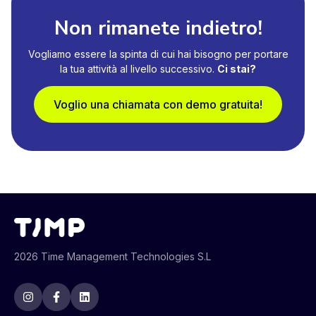
Non rimanete indietro!
Vogliamo essere la spinta di cui hai bisogno per portare
la tua attività al livello successivo.
Ci stai?
Voglio una chiamata con demo gratuita!
2026 Time Management Technologies S.L