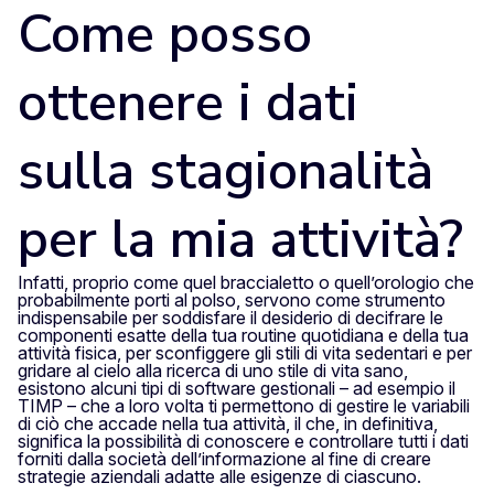
Come posso
ottenere i dati
sulla stagionalità
per la mia attività?
Infatti, proprio come quel braccialetto o quell’orologio che
probabilmente porti al polso, servono come strumento
indispensabile per soddisfare il desiderio di decifrare le
componenti esatte della tua routine quotidiana e della tua
attività fisica, per sconfiggere gli stili di vita sedentari e per
gridare al cielo alla ricerca di uno stile di vita sano,
esistono alcuni tipi di software gestionali – ad esempio il
TIMP – che a loro volta ti permettono di gestire le variabili
di ciò che accade nella tua attività, il che, in definitiva,
significa la possibilità di conoscere e controllare tutti i dati
forniti dalla società dell’informazione al fine di creare
strategie aziendali adatte alle esigenze di ciascuno.