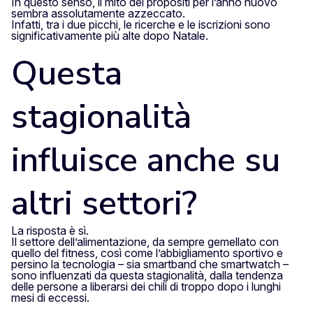
In questo senso, il mito dei propositi per l’anno nuovo
sembra assolutamente azzeccato.
Infatti, tra i due picchi, le ricerche e le iscrizioni sono
significativamente più alte dopo Natale.
Questa
stagionalità
influisce anche su
altri settori?
La risposta è sì.
Il settore dell’alimentazione, da sempre gemellato con
quello del fitness, così come l’abbigliamento sportivo e
persino la tecnologia – sia smartband che smartwatch –
sono influenzati da questa stagionalità, dalla tendenza
delle persone a liberarsi dei chili di troppo dopo i lunghi
mesi di eccessi.