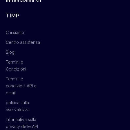
Informazioni su
TIMP
Chi siamo
Centro assistenza
Blog
Termini e
Condizioni
Termini e
condizioni API e
email
politica sulla
riservatezza
Informativa sulla
privacy delle API