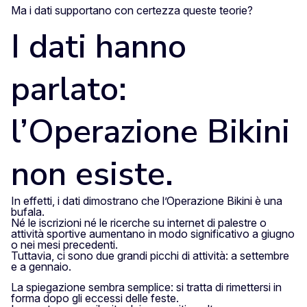
Ma i dati supportano con certezza queste teorie?
I dati hanno
parlato:
l’Operazione Bikini
non esiste.
In effetti, i dati dimostrano che l’Operazione Bikini è una
bufala.
Né le iscrizioni né le ricerche su internet di palestre o
attività sportive aumentano in modo significativo a giugno
o nei mesi precedenti.
Tuttavia, ci sono due grandi picchi di attività: a settembre
e a gennaio.
La spiegazione sembra semplice: si tratta di rimettersi in
forma dopo gli eccessi delle feste.