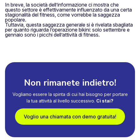
In breve, la società dell’informazione ci mostra che
questo settore è effettivamente influenzato da una certa
stagionalità del fitness, come vorrebbe la saggezza
popolare.
Tuttavia, questa saggezza generale si è rivelata sbagliata
per quanto riguarda l’operazione bikini: solo settembre e
gennaio sono i picchi dell’attività di fitness.
Non rimanete indietro!
Vogliamo essere la spinta di cui hai bisogno per portare
la tua attività al livello successivo.
Ci stai?
Voglio una chiamata con demo gratuita!