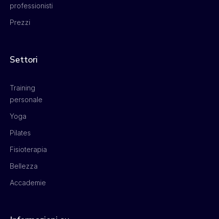
professionisti
Prezzi
Settori
Training
personale
Yoga
Pilates
Fisioterapia
Bellezza
Accademie