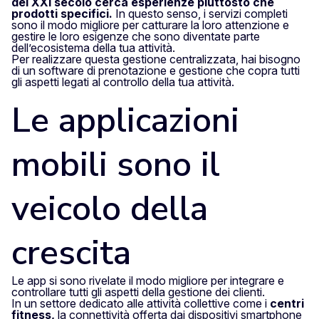
del XXI secolo cerca esperienze piuttosto che
prodotti specifici.
In questo senso, i servizi completi
sono il modo migliore per catturare la loro attenzione e
gestire le loro esigenze che sono diventate parte
dell’ecosistema della tua attività.
Per realizzare questa gestione centralizzata, hai bisogno
di un software di prenotazione e gestione che copra tutti
gli aspetti legati al controllo della tua attività.
Le applicazioni
mobili sono il
veicolo della
crescita
Le app si sono rivelate il modo migliore per integrare e
controllare tutti gli aspetti della gestione dei clienti.
In un settore dedicato alle attività collettive come i
centri
fitness,
la connettività offerta dai dispositivi smartphone