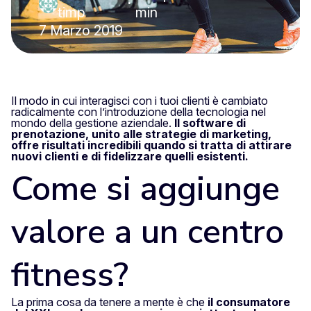
·
timp
min
7 Marzo 2019
Il modo in cui interagisci con i tuoi clienti è cambiato
radicalmente con l’introduzione della tecnologia nel
mondo della gestione aziendale.
Il software di
prenotazione, unito alle strategie di marketing,
offre risultati incredibili quando si tratta di attirare
nuovi clienti e di fidelizzare quelli esistenti.
Come si aggiunge
valore a un centro
fitness?
La prima cosa da tenere a mente è che
il consumatore