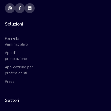
Soluzioni
Pannello
Amministrativo
App di
prenotazione
Applicazione per
professionisti
Prezzi
Settori