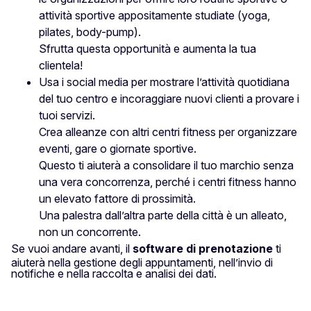
attività sportive appositamente studiate (yoga,
pilates, body-pump).
Sfrutta questa opportunità e aumenta la tua
clientela!
Usa i social media per mostrare l’attività quotidiana
del tuo centro e incoraggiare nuovi clienti a provare i
tuoi servizi.
Crea alleanze con altri centri fitness per organizzare
eventi, gare o giornate sportive.
Questo ti aiuterà a consolidare il tuo marchio senza
una vera concorrenza, perché i centri fitness hanno
un elevato fattore di prossimità.
Una palestra dall’altra parte della città è un alleato,
non un concorrente.
Se vuoi andare avanti, il
software di prenotazione
ti
aiuterà nella gestione degli appuntamenti, nell’invio di
notifiche e nella raccolta e analisi dei dati.