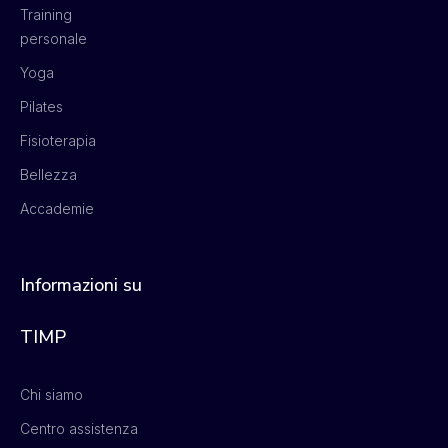
Training
personale
Yoga
Pilates
Fisioterapia
Bellezza
Accademie
Informazioni su
TIMP
Chi siamo
Centro assistenza