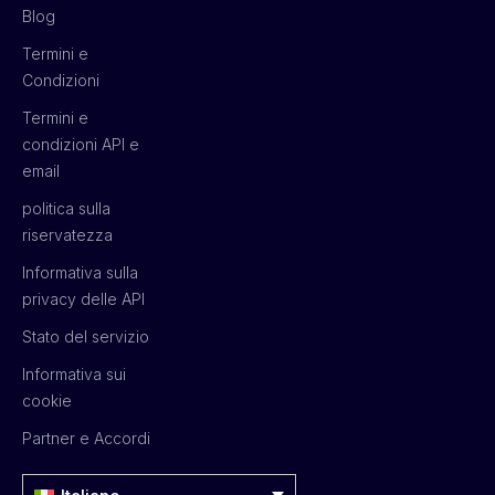
Blog
Termini e
Condizioni
Termini e
condizioni API e
email
politica sulla
riservatezza
Informativa sulla
privacy delle API
Stato del servizio
Informativa sui
cookie
Partner e Accordi