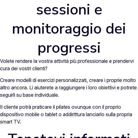
sessioni e
monitoraggio dei
progressi
Volete rendere la vostra attività più professionale e prendervi
cura dei vostri clienti?
Creare modelli di esercizi personalizzati, creare i proprie molto
altro ancora. Li aiuterete a raggiungere i loro obiettivi e potrete
seguirli su base individuale.
Il cliente potrà praticare il pilates ovunque con il proprio
dispositivo mobile o tablet o addirittura lanciarlo sulla propria
smart TV.