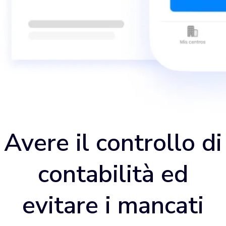
Avere il controllo di
contabilità ed
evitare i mancati