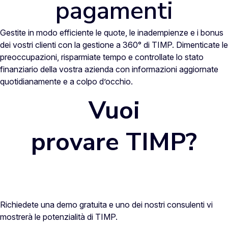
pagamenti
Gestite in modo efficiente le quote, le inadempienze e i bonus
dei vostri clienti con la gestione a 360° di TIMP. Dimenticate le
preoccupazioni, risparmiate tempo e controllate lo stato
finanziario della vostra azienda con informazioni aggiornate
quotidianamente e a colpo d’occhio.
Vuoi
provare TIMP?
Richiedete una demo gratuita e uno dei nostri consulenti vi
mostrerà le potenzialità di TIMP.