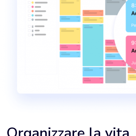
Organizzare la vita