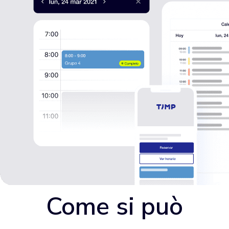
Come si può