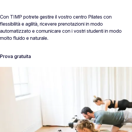
Con TIMP potrete gestire il vostro centro Pilates con
flessibilità e agilità, ricevere prenotazioni in modo
automatizzato e comunicare con i vostri studenti in modo
molto fluido e naturale.
Prova gratuita