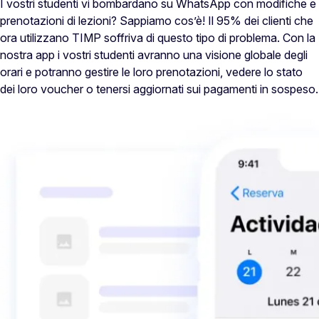
I vostri studenti vi bombardano su WhatsApp con modifiche e
prenotazioni di lezioni? Sappiamo cos’è! Il 95% dei clienti che
ora utilizzano TIMP soffriva di questo tipo di problema. Con la
nostra app i vostri studenti avranno una visione globale degli
orari e potranno gestire le loro prenotazioni, vedere lo stato
dei loro voucher o tenersi aggiornati sui pagamenti in sospeso.