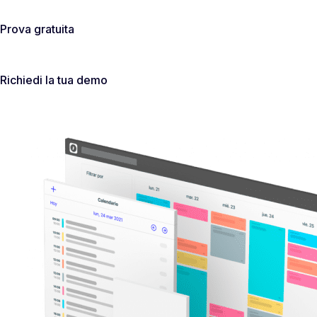
Prova gratuita
Richiedi la tua demo