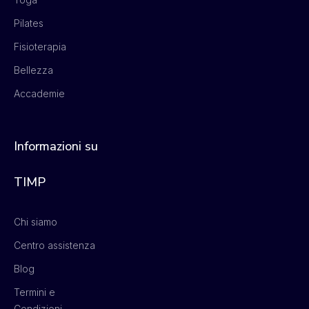
Pilates
Fisioterapia
Bellezza
Accademie
Informazioni su
TIMP
Chi siamo
Centro assistenza
Blog
Termini e
Condizioni