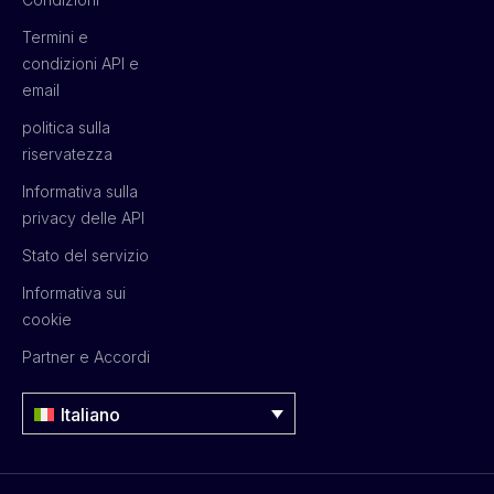
Termini e
condizioni API e
email
politica sulla
riservatezza
Informativa sulla
privacy delle API
Stato del servizio
Informativa sui
cookie
Partner e Accordi
Italiano