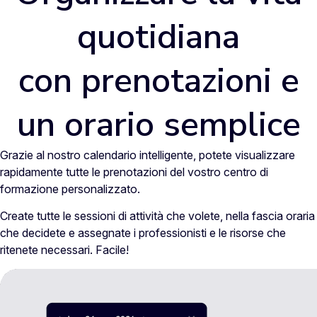
quotidiana
con prenotazioni e
un orario semplice
Grazie al nostro calendario intelligente, potete visualizzare
rapidamente tutte le prenotazioni del vostro centro di
formazione personalizzato.
Create tutte le sessioni di attività che volete, nella fascia oraria
che decidete e assegnate i professionisti e le risorse che
ritenete necessari. Facile!