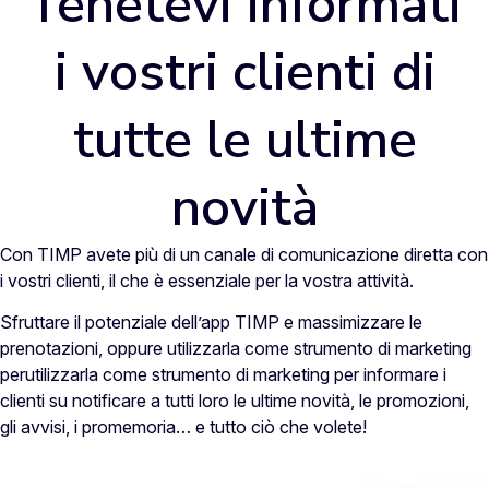
Tenetevi informati
i vostri clienti di
tutte le ultime
novità
Con TIMP avete più di un canale di comunicazione diretta con
i vostri clienti, il che è essenziale per la vostra attività.
Sfruttare il potenziale dell’app TIMP e massimizzare le
prenotazioni, oppure utilizzarla come strumento di marketing
perutilizzarla come strumento di marketing per informare i
clienti su notificare a tutti loro le ultime novità, le promozioni,
gli avvisi, i promemoria… e tutto ciò che volete!