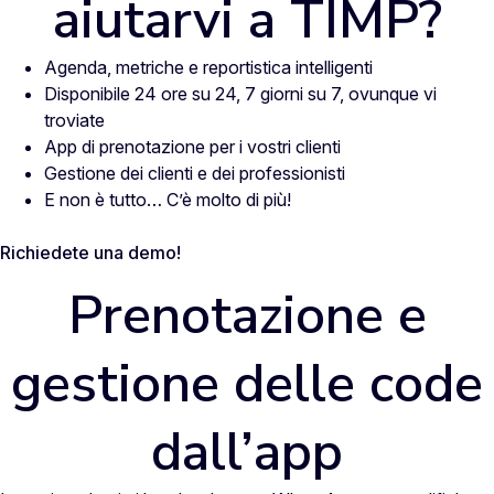
aiutarvi a TIMP?
Agenda, metriche e reportistica intelligenti
Disponibile 24 ore su 24, 7 giorni su 7, ovunque vi
troviate
App di prenotazione per i vostri clienti
Gestione dei clienti e dei professionisti
E non è tutto… C’è molto di più!
Richiedete una demo!
Prenotazione e
gestione delle code
dall’app