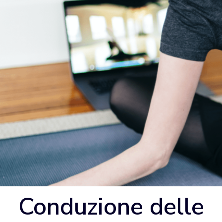
Conduzione delle