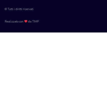
© Tutti i diritti riservati
Realizzato con
da TIMP