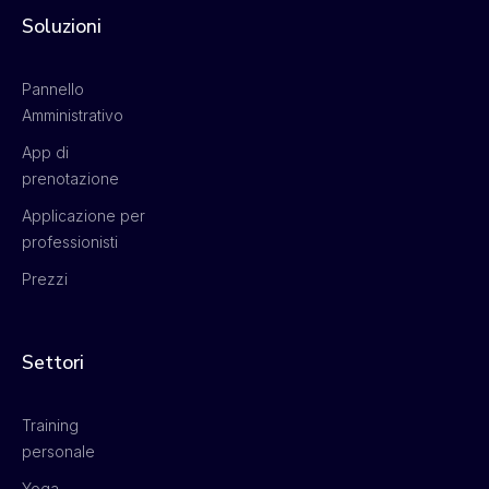
Soluzioni
Pannello
Amministrativo
App di
prenotazione
Applicazione per
professionisti
Prezzi
Settori
Training
personale
Yoga