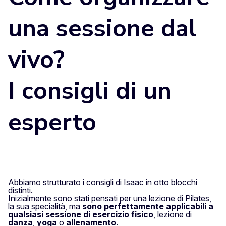
una sessione dal
vivo?
I consigli di un
esperto
Abbiamo strutturato i consigli di Isaac in otto blocchi
distinti.
Inizialmente sono stati pensati per una lezione di Pilates,
la sua specialità, ma
sono perfettamente applicabili a
qualsiasi sessione di esercizio fisico
, lezione di
danza
,
yoga
o
allenamento
.