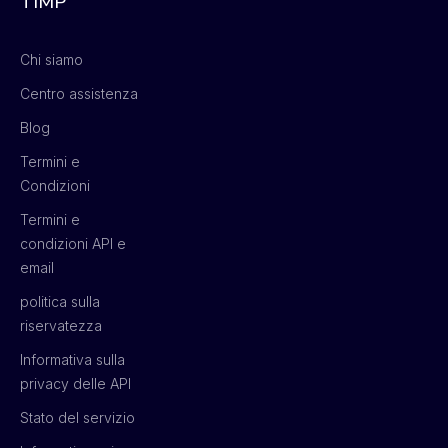
TIMP
Chi siamo
Centro assistenza
Blog
Termini e
Condizioni
Termini e
condizioni API e
email
politica sulla
riservatezza
Informativa sulla
privacy delle API
Stato del servizio