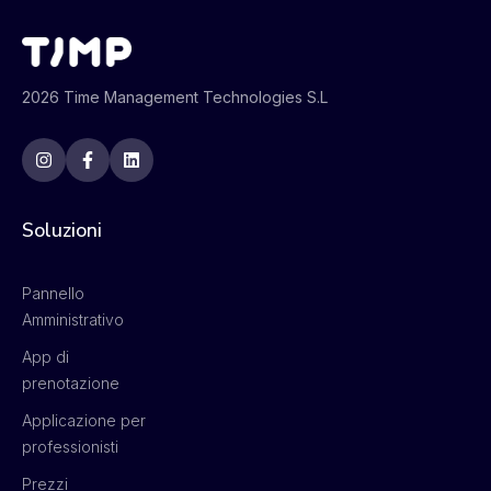
2026 Time Management Technologies S.L
Soluzioni
Pannello
Amministrativo
App di
prenotazione
Applicazione per
professionisti
Prezzi