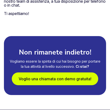
nostro team di assistenza, a tua disposizione per telefono
o in chat.
Ti aspettiamo!
Non rimanete indietro!
Vogliamo essere la spinta di cui hai bisogno per portare
la tua attività al livello successivo.
Ci stai?
Voglio una chiamata con demo gratuita!