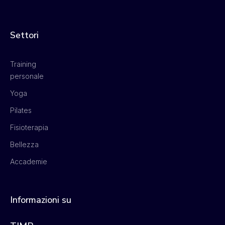
Settori
Training
personale
Yoga
Pilates
Fisioterapia
Bellezza
Accademie
Informazioni su