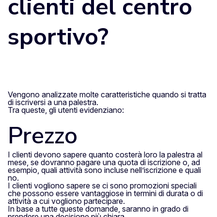
clienti del centro
sportivo?
Vengono analizzate molte caratteristiche quando si tratta
di iscriversi a una palestra.
Tra queste, gli utenti evidenziano:
Prezzo
I clienti devono sapere quanto costerà loro la palestra al
mese, se dovranno pagare una quota di iscrizione o, ad
esempio, quali attività sono incluse nell’iscrizione e quali
no.
I clienti vogliono sapere se ci sono promozioni speciali
che possono essere vantaggiose in termini di durata o di
attività a cui vogliono partecipare.
In base a tutte queste domande, saranno in grado di
prendere una decisione più chiara.