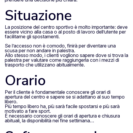
Situazione
La posizione del centro sportivo è molto importante: deve
essere vicino alla casa o al posto di lavoro dell’utente per
facilitarne gli spostamenti.
Se l’accesso non è comodo, finirà per diventare una
scusa per non andare in palestra.
Allo stesso modo, i clienti vogliono sapere dove si trova la
palestra per valutare come raggiungerla con i mezzi di
trasporto che utilizzano abitualmente.
Orario
Per il cliente è fondamentale conoscere gli orari di
apertura del centro e sapere se si adattano al suo tempo
libero.
Più tempo libero ha, più sarà facile spostarsi e più sarà
motivato a fare sport.
È necessario conoscere gli orari di apertura e chiusura
abituali, la disponibilità nei fine settimana…