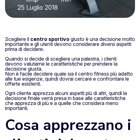
25 Luglio 2018
Scegliere il
centro sportivo
giusto è una decisione molto
importante e gli utenti devono considerare diversi aspetti
prima di decidere.
Quando si decide di scegliere una palestra, i clienti
devono valutarne le caratteristiche per prendere la
decisione giusta.
Non è facile decidere quale sia il centro fitness più adatto
alle tue esigenze, quindi dovrai cercare e confrontare le
offerte esistenti.
Ogni cliente apprezza alcuni aspetti più di altri, quindi la
decisione finale verrà presa in base alle caratteristiche
che apprezza di più e a quelle che considera meno
importanti.
Cosa apprezzano i