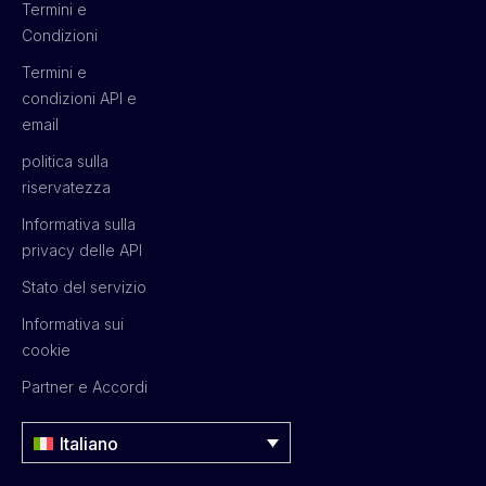
Termini e
Condizioni
Termini e
condizioni API e
email
politica sulla
riservatezza
Informativa sulla
privacy delle API
Stato del servizio
Informativa sui
cookie
Partner e Accordi
Italiano