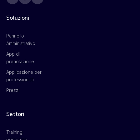
Soluzioni
Pannello
Amministrativo
App di
prenotazione
Applicazione per
professionisti
Prezzi
Settori
Training
personale