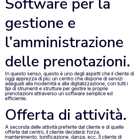
Software per la
gestione e
l’amministrazione
delle prenotazioni.
In questo senso, questo è uno degli aspetti che il cliente di
oggi apprezza di più: un centro che dispone di servizi
adeguati alla modernità e alla digitalizzazione, con tutti i
tipi di strumenti e strutture per gestire le proprie
prenotazioni attraverso un software semplice ed
efficiente.
Offerta di attività.
A seconda delle attività preferite dal cliente e di quelle
offerte dal centro, il cliente deciderà: forza,
mantenimento, tonificazione, danza, ecc. Il cliente di