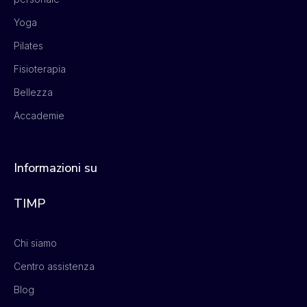
Yoga
Pilates
Fisioterapia
Bellezza
Accademie
Informazioni su
TIMP
Chi siamo
Centro assistenza
Blog