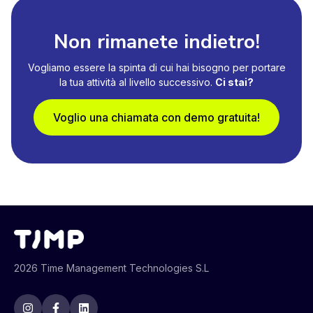
Non rimanete indietro!
Vogliamo essere la spinta di cui hai bisogno per portare
la tua attività al livello successivo.
Ci stai?
Voglio una chiamata con demo gratuita!
2026 Time Management Technologies S.L