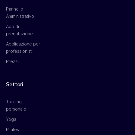
Pannello
Amministrativo
App di
prenotazione
Applicazione per
professionisti
Prezzi
Settori
Training
personale
Yoga
Pilates