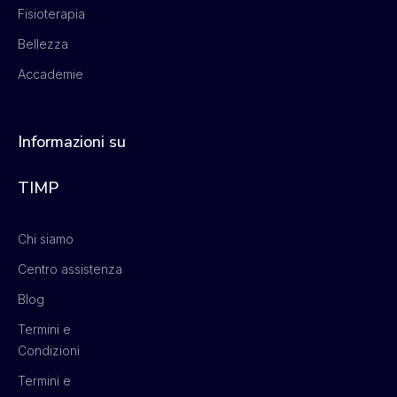
Fisioterapia
Bellezza
Accademie
Informazioni su
TIMP
Chi siamo
Centro assistenza
Blog
Termini e
Condizioni
Termini e