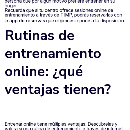
persona que por algún motivo prefiere entrenar en su
hogar.
Recuerda que si tu centro ofrece sesiones online de
entrenamiento a través de TIMP, podrás reservarlas con
la
app de reservas
que el gimnasio pone a tu disposición.
Rutinas de
entrenamiento
online: ¿qué
ventajas tienen?
Entrenar online tiene múltiples ventajas. Descúbrelas y
valora si una rutina de entrenamiento a través de internet