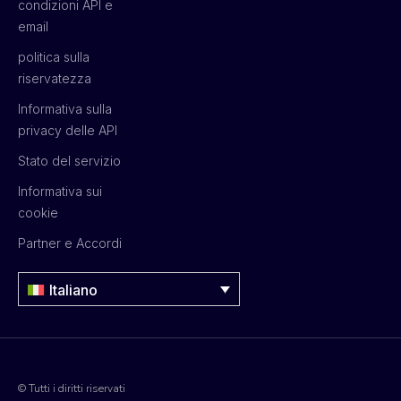
condizioni API e
email
politica sulla
riservatezza
Informativa sulla
privacy delle API
Stato del servizio
Informativa sui
cookie
Partner e Accordi
Italiano
© Tutti i diritti riservati