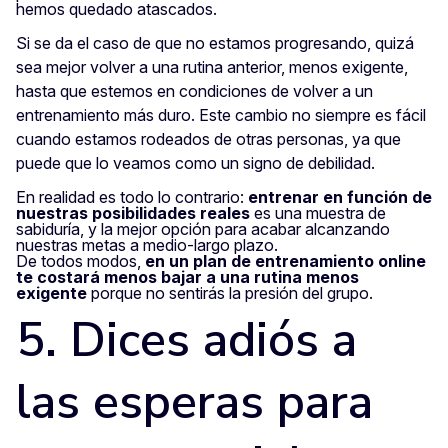
hemos quedado atascados.
Si se da el caso de que no estamos progresando, quizá
sea mejor volver a una rutina anterior, menos exigente,
hasta que estemos en condiciones de volver a un
entrenamiento más duro. Este cambio no siempre es fácil
cuando estamos rodeados de otras personas, ya que
puede que lo veamos como un signo de debilidad.
En realidad es todo lo contrario:
entrenar en función de
nuestras posibilidades reales
es una muestra de
sabiduría, y la mejor opción para acabar alcanzando
nuestras metas a medio-largo plazo.
De todos modos,
en un plan de entrenamiento online
te costará menos bajar a una rutina menos
exigente
porque no sentirás la presión del grupo.
5. Dices adiós a
las esperas para