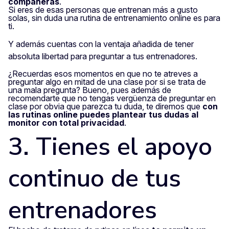
compañeras
.
Si eres de esas personas que entrenan más a gusto
solas, sin duda una rutina de entrenamiento online es para
ti.
Y además cuentas con la ventaja añadida de tener
absoluta libertad para preguntar a tus entrenadores.
¿Recuerdas esos momentos en que no te atreves a
preguntar algo en mitad de una clase por si se trata de
una mala pregunta? Bueno, pues además de
recomendarte que no tengas vergüenza de preguntar en
clase por obvia que parezca tu duda, te diremos que
con
las rutinas online puedes plantear tus dudas al
monitor con total privacidad
.
3. Tienes el apoyo
continuo de tus
entrenadores