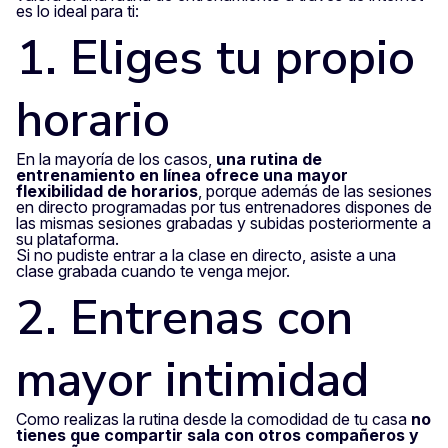
es lo ideal para ti:
1. Eliges tu propio
horario
En la mayoría de los casos,
una rutina de
entrenamiento en línea ofrece una mayor
flexibilidad de horarios
, porque además de las sesiones
en directo programadas por tus entrenadores dispones de
las mismas sesiones grabadas y subidas posteriormente a
su plataforma.
Si no pudiste entrar a la clase en directo, asiste a una
clase grabada cuando te venga mejor.
2. Entrenas con
mayor intimidad
Como realizas la rutina desde la comodidad de tu casa
no
tienes que compartir sala con otros compañeros y